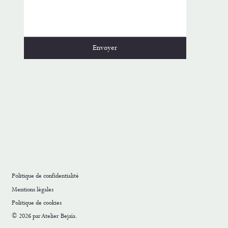
Envoyer
Politique de confidentialité
Mentions légales
Politique de cookies
© 2026 par Atelier Bejaïa.